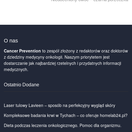
O nas
Cancer Prevention
to zespół złożony z redaktorów oraz doktorów
z dziedziny medycyny onkologii. Naszym priorytetem jest
dostarczanie jak najbardziej rzetelnych i przydatnych informacji
medycznych.
Ostatnio Dodane
Laser tulowy Lavieen – sposób na perfekcyjny wygląd skóry
Kompleksowe badania krwi w Tychach – co oferuje homelab24.pl?
Dieta podczas leczenia onkologicznego. Pomoc dla organizmu.