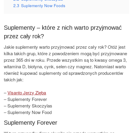
2.3
Suplementy Now Foods
Suplementy – które z nich warto przyjmować
przez cały rok?
Jakie suplementy warto przyjmować przez cały rok? Otóż jest
kilka takich grup, które z powodzeniem mogą być przyjmowane
przez 365 dni w roku. Przede wszystkim są to kwasy omega 3,
witamina D, biotyna, cynk, selen czy magnez. Natomiast warto
również kupować suplementy od sprawdzonych producentów
takich jak:
–
Visanto Jerzy Zięba
– Suplementy Forever
– Suplementy Skoczylas
– Suplementy Now Food
Suplementy Forever