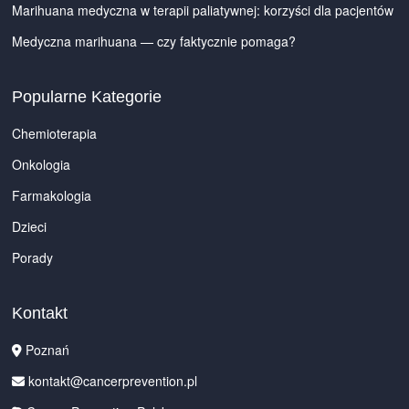
Marihuana medyczna w terapii paliatywnej: korzyści dla pacjentów
Medyczna marihuana — czy faktycznie pomaga?
Popularne Kategorie
Chemioterapia
Onkologia
Farmakologia
Dzieci
Porady
Kontakt
Poznań
kontakt@cancerprevention.pl