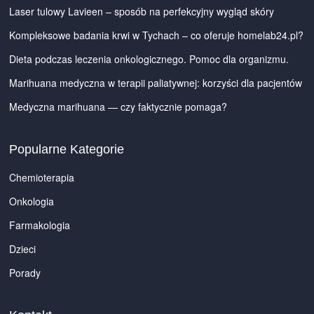
Laser tulowy Lavieen – sposób na perfekcyjny wygląd skóry
Kompleksowe badania krwi w Tychach – co oferuje homelab24.pl?
Dieta podczas leczenia onkologicznego. Pomoc dla organizmu.
Marihuana medyczna w terapii paliatywnej: korzyści dla pacjentów
Medyczna marihuana — czy faktycznie pomaga?
Popularne Kategorie
Chemioterapia
Onkologia
Farmakologia
Dzieci
Porady