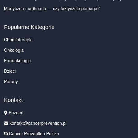
Medyczna marihuana — czy faktycznie pomaga?
Popularne Kategorie
Chemioterapia
Onkologia
Farmakologia
Dzieci
Porady
Kontakt
Poznań
kontakt@cancerprevention.pl
Cancer.Prevention.Polska