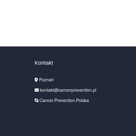
Kontakt
Poznań
kontakt@cancerprevention.pl
Cancer.Prevention.Polska