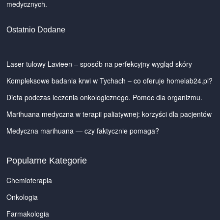
medycznych.
Ostatnio Dodane
Laser tulowy Lavieen – sposób na perfekcyjny wygląd skóry
Kompleksowe badania krwi w Tychach – co oferuje homelab24.pl?
Dieta podczas leczenia onkologicznego. Pomoc dla organizmu.
Marihuana medyczna w terapii paliatywnej: korzyści dla pacjentów
Medyczna marihuana — czy faktycznie pomaga?
Popularne Kategorie
Chemioterapia
Onkologia
Farmakologia