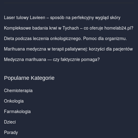
Laser tulowy Lavieen – sposób na perfekcyjny wygląd skóry
Kompleksowe badania krwi w Tychach – co oferuje homelab24.pl?
Dieta podczas leczenia onkologicznego. Pomoc dla organizmu.
Marihuana medyczna w terapii paliatywnej: korzyści dla pacjentów
Medyczna marihuana — czy faktycznie pomaga?
Popularne Kategorie
Chemioterapia
Onkologia
Farmakologia
Dzieci
Porady